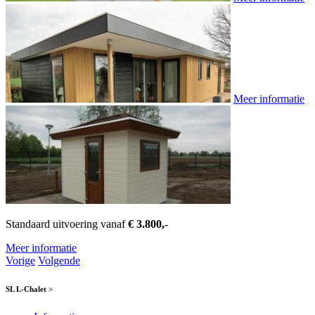
Meer informatie
Standaard uitvoering vanaf
€ 3.800,-
Meer informatie
Vorige
Volgende
SL L-Chalet >